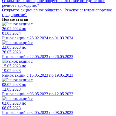
Открытое акционерное общество "Ленское объединенное
речное пароходство"
Открытое акционерное общество "Ряжское автотранспортное
предприятие"
Новые статьи
Рынок акций с 26.02.2024 по 01.03.2024
Рынок акций с 22.05.2023 по 26.05.2023
Рынок акций с 15.05.2023 по 19.05.2023
Рынок акций с 08.05.2023 по 12.05.2023
Рынок акций с 02.05.2023 по 08.05.2023