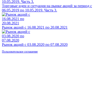
Торговые идеи и ситуация на рынке акций за период с
06.05.2019 по 10.05.2019. Часть 3.
Рынок акций с 16.08.2021 по 20.08.2021
Рынок акций с 03.08.2020 по 07.08.2020
Пользовательское соглашение