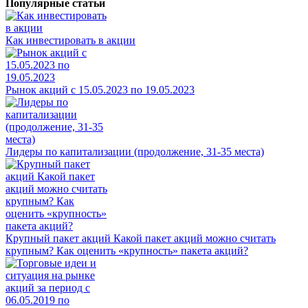
Популярные статьи
Как инвестировать в акции
Рынок акций с 15.05.2023 по 19.05.2023
Лидеры по капитализации (продолжение, 31-35 места)
Крупный пакет акций Какой пакет акций можно считать
крупным? Как оценить «крупность» пакета акций?