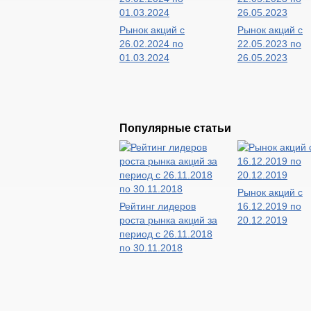
Рынок акций с
Рынок акций с
26.02.2024 по
22.05.2023 по
01.03.2024
26.05.2023
Популярные статьи
Рынок акций с
Рейтинг лидеров
16.12.2019 по
роста рынка акций за
20.12.2019
период с 26.11.2018
по 30.11.2018