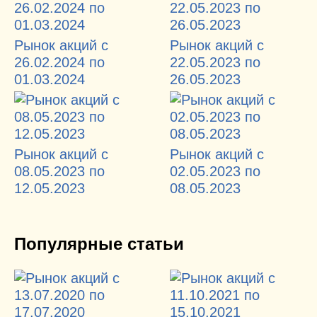
Рынок акций с
Рынок акций с
26.02.2024 по
22.05.2023 по
01.03.2024
26.05.2023
Рынок акций с
Рынок акций с
08.05.2023 по
02.05.2023 по
12.05.2023
08.05.2023
Популярные статьи