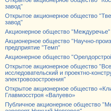
завод"
Открытое акционерное общество "Тве
завод"
Акционерное общество "Междуречье"
Акционерное общество "Научно-прои
предприятие "Темп"
Акционерное общество "Орелдорстро
Открытое акционерное общество "Все
исследовательский и проектно-констр
электровозостроения"
Открытое акционерное общество «Кл
Главмосстроя «Валуево»
Публичное акционерное общество "
аэропорт Нижний Новгород"