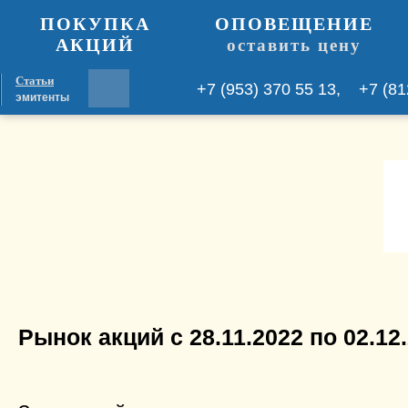
ПОКУПКА
ОПОВЕЩЕНИЕ
АКЦИЙ
оставить цену
Статьи
+7 (953) 370 55 13, +7 (81
эмитенты
Рынок акций с 28.11.2022 по 02.12