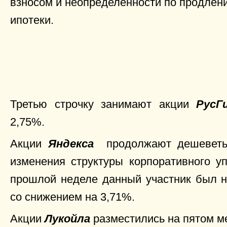
взносом и неопределенности по продлен
ипотеки.
Третью строчку занимают акции
РусГ
2,75%.
Акции
Яндекса
продолжают дешеветь 
изменения структуры корпоративного уп
прошлой неделе данный участник был н
со снижением на 3,71%.
Акции
Лукойла
разместились на пятом ме