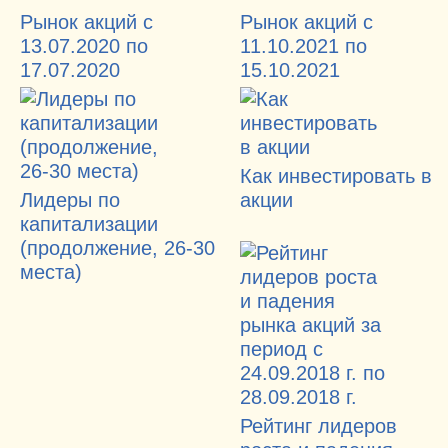
Рынок акций с
Рынок акций с
13.07.2020 по
11.10.2021 по
17.07.2020
15.10.2021
Как инвестировать в
Лидеры по
акции
капитализации
(продолжение, 26-30
места)
Рейтинг лидеров