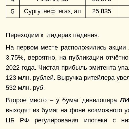
Сургутнефтегаз, ап
25,835
5
Переходим к лидерах падения.
На первом месте расположились акции
3,75%, вероятно, на публикации отчётн
2022 года. Чистая прибыль эмитента упала
123 млн. рублей. Выручка ритейлера увел
532 млн. руб.
Второе место – у бумаг девелопера
П
выходят из бумаг на фоне возможного у
ЦБ РФ регулирования ипотеки с ни