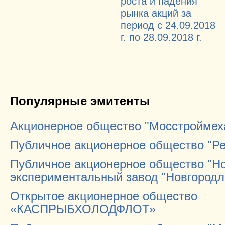
роста и падения
рынка акций за
период с 24.09.2018
г. по 28.09.2018 г.
Популярные эмитенты
Акционерное общество "Мосстроймех
Публичное акционерное общество "Р
Публичное акционерное общество "Но
экспериментальный завод "Новгород
Открытое акционерное общество
«КАСПРЫБХОЛОДФЛОТ»