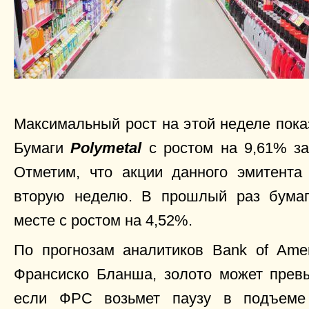
Максимальный рост на этой неделе пока
Бумаги
Polymetal
с ростом на 9,61% за
Отметим, что акции данного эмитента
вторую неделю. В прошлый раз бумаг
месте с ростом на 4,52%.
По прогнозам аналитиков Bank of Amer
Франсиско Бланша, золото может превы
если ФРС возьмет паузу в подъеме