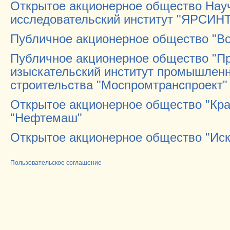
Открытое акционерное общество Нау
исследовательский институт "ЯРСИН
Публичное акционерное общество "Во
Публичное акционерное общество "Пр
изыскательский институт промышленн
строительства "Моспромтранспроект"
Открытое акционерное общество "Кра
"Нефтемаш"
Открытое акционерное общество "Ис
Пользовательское соглашение