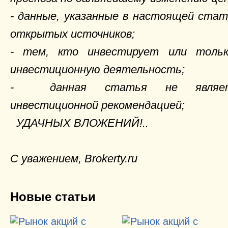
- данные, указанные в настоящей стат
открытых источников;
- тем, кто инвестирует или тольк
инвестиционную деятельность;
- данная статья не является
инвестиционной рекомендацией;
УДАЧНЫХ ВЛОЖЕНИЙ!..
C
уважением,
Brokerty
.
ru
Новые статьи