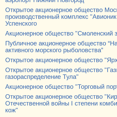
Открытое акционерное общество Моск
производственный комплекс "Авионик
Успенского
Акционерное общество "Смоленский з
Публичное акционерное общество “На
активного морского рыболовства”
Открытое акционерное общество "Яр
Открытое акционерное общество "Га
газораспределение Тула"
Акционерное общество "Торговый пор
Открытое акционерное общество "Кир
Отечественной войны I степени комб
кож"