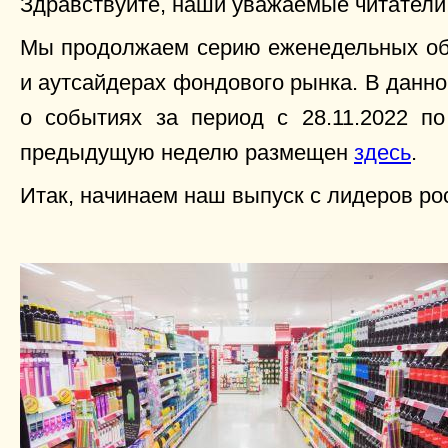
Здравствуйте, наши уважаемые читатели
Мы продолжаем серию еженедельных обз
и аутсайдерах фондового рынка. В данн
о событиях за период с 28.11.2022 по
предыдущую неделю размещен
здесь
.
Итак, начинаем наш выпуск с лидеров ро