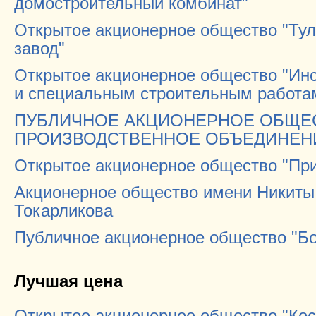
домостроительный комбинат"
Открытое акционерное общество "Ту
завод"
Открытое акционерное общество "Ин
и специальным строительным работа
ПУБЛИЧНОЕ АКЦИОНЕРНОЕ ОБЩЕС
ПРОИЗВОДСТВЕННОЕ ОБЪЕДИНЕН
Открытое акционерное общество "Пр
Акционерное общество имени Никиты
Токарликова
Публичное акционерное общество "Б
Лучшая цена
Открытое акционерное общество "Ко